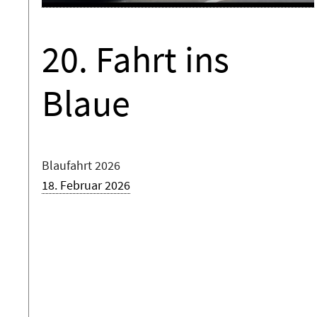
20. Fahrt ins
Blaue
Blaufahrt 2026
18. Februar 2026