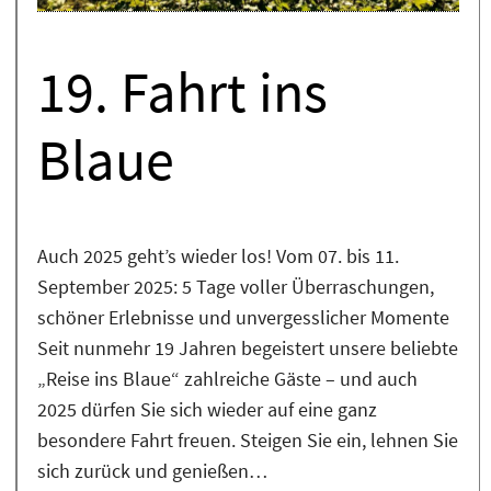
19. Fahrt ins
Blaue
Auch 2025 geht’s wieder los! Vom 07. bis 11.
September 2025: 5 Tage voller Überraschungen,
schöner Erlebnisse und unvergesslicher Momente
Seit nunmehr 19 Jahren begeistert unsere beliebte
„Reise ins Blaue“ zahlreiche Gäste – und auch
2025 dürfen Sie sich wieder auf eine ganz
besondere Fahrt freuen. Steigen Sie ein, lehnen Sie
sich zurück und genießen…