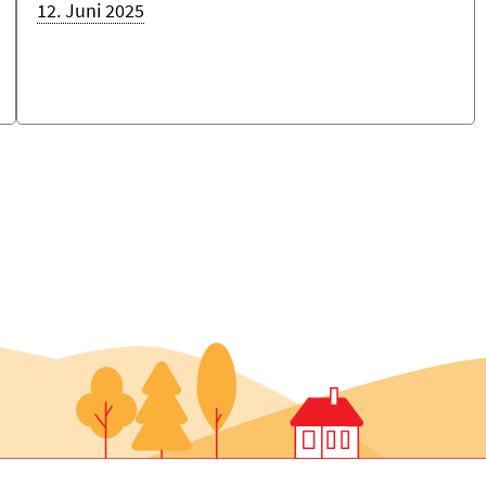
12. Juni 2025