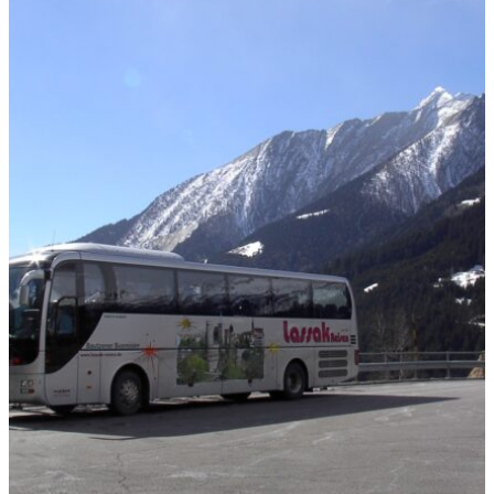
Alpen