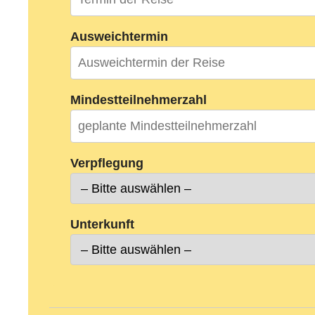
Ausweichtermin
Mindestteilnehmerzahl
Verpflegung
Unterkunft
Alternative: