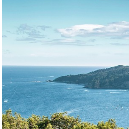
Italien – Ad