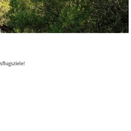
sflugsziele!