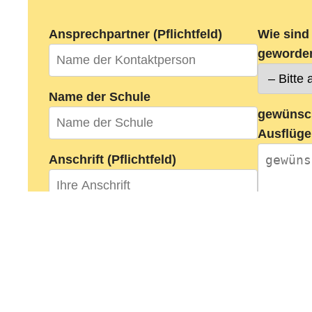
Ansprechpartner (Pflichtfeld)
Wie sind
geworde
Name der Schule
gewünsc
Ausflüge
Anschrift (Pflichtfeld)
Telefon
Telefax