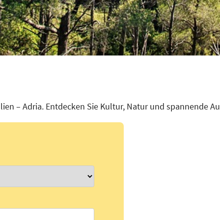
lien – Adria. Entdecken Sie Kultur, Natur und spannende Au