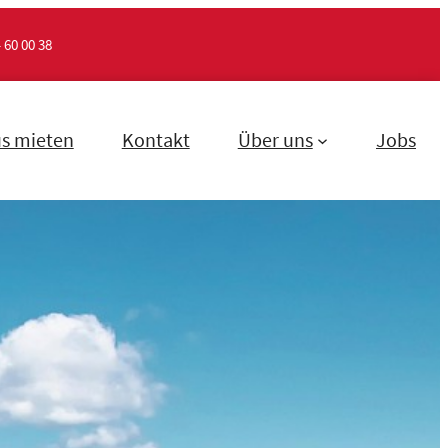
 60 00 38
s mieten
Kontakt
Über uns
Jobs